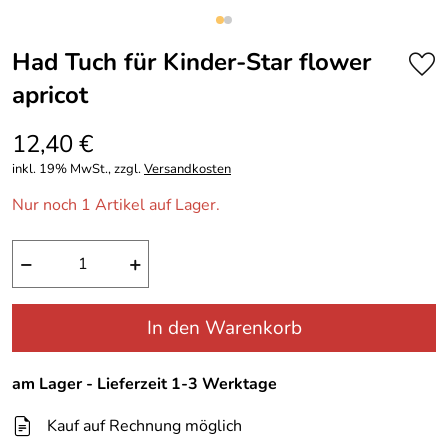
Had Tuch für Kinder-Star flower
apricot
12,40 €
inkl. 19% MwSt., zzgl.
Versandkosten
Nur noch 1 Artikel auf Lager.
−
+
In den Warenkorb
am Lager - Lieferzeit 1-3 Werktage
Kauf auf Rechnung möglich