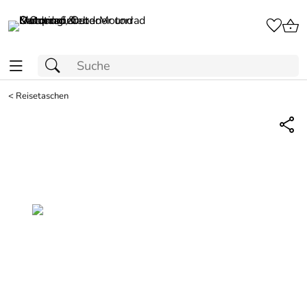
<
Reisetaschen