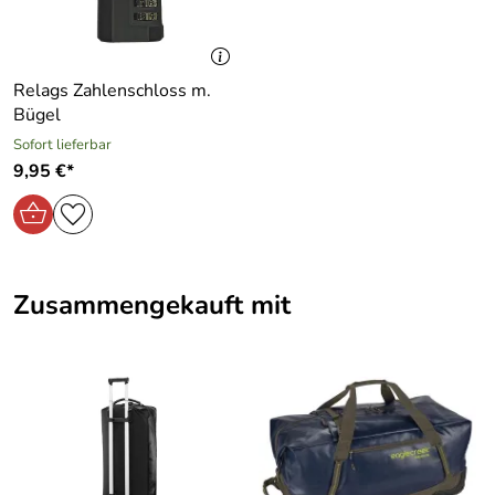
Relags Zahlenschloss m.
Bügel
Sofort lieferbar
9,95 €*
Zusammengekauft mit