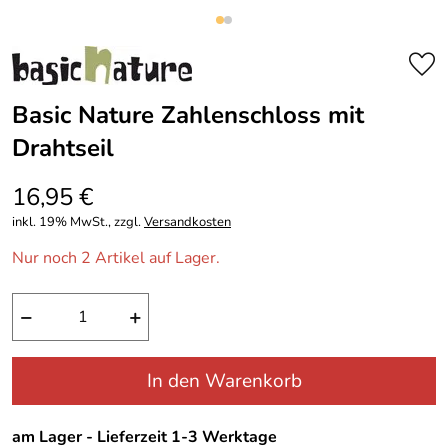
Basic Nature Zahlenschloss mit
Drahtseil
16,95 €
inkl. 19% MwSt., zzgl.
Versandkosten
Nur noch 2 Artikel auf Lager.
−
+
In den Warenkorb
am Lager - Lieferzeit 1-3 Werktage