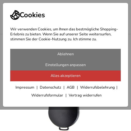
Cookies
Wir verwenden Cookies, um Ihnen das bestmögliche Shopping-
Erlebnis zu bieten. Wenn Sie auf unserer Seite weitersurfen,
stimmen Sie der Cookie-Nutzung zu. Ich stimme zu.
<
Reisetaschen
Ablehnen
Einstellungen anpassen
Alles akzeptieren
Impressum
Datenschutz
AGB
Widerrufsbelehrung
Widerrufsformular
Vertrag widerrufen