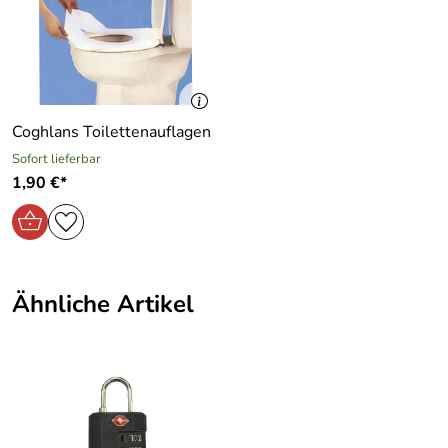
Coghlans Toilettenauflagen
Sofort lieferbar
1,90 €*
Ähnliche Artikel