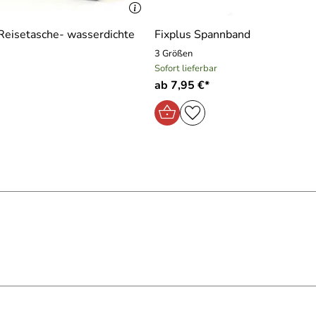
 Reisetasche- wasserdichte
Fixplus Spannband
3 Größen
Sofort lieferbar
ab 7,95 €*
)