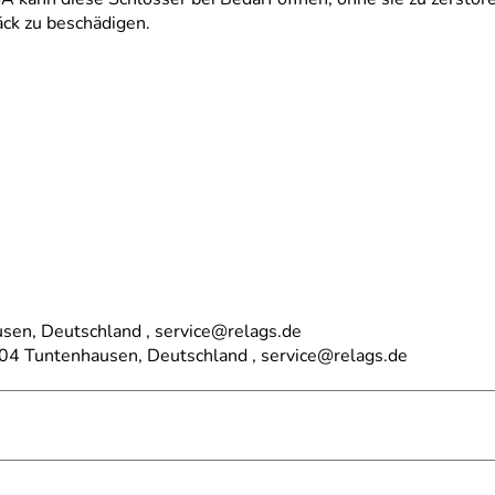
ck zu beschädigen.
sen, Deutschland , service@relags.de
04 Tuntenhausen, Deutschland , service@relags.de