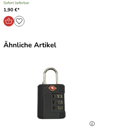
Sofort lieferbar
1,90 €*
Ähnliche Artikel