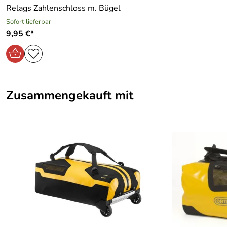
Relags Zahlenschloss m. Bügel
Sofort lieferbar
9,95 €*
Zusammengekauft mit