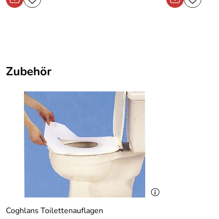
Zubehör
Coghlans Toilettenauflagen