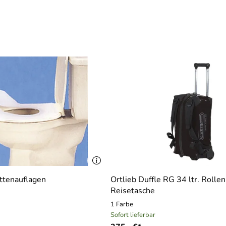
ttenauflagen
Ortlieb Duffle RG 34 ltr. Rollen
Reisetasche
1 Farbe
Sofort lieferbar