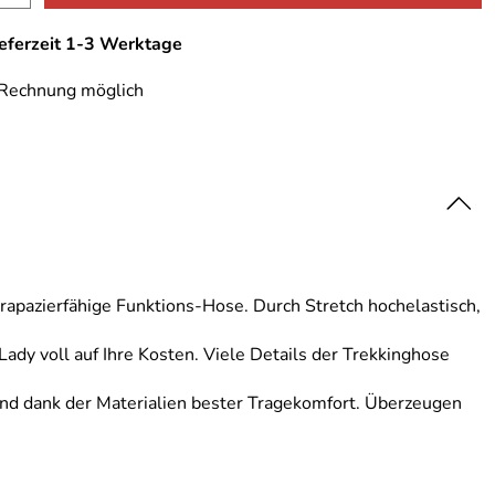
ieferzeit 1-3 Werktage
 Rechnung möglich
trapazierfähige Funktions-Hose. Durch Stretch hochelastisch,
dy voll auf Ihre Kosten. Viele Details der Trekkinghose
 und dank der Materialien bester Tragekomfort. Überzeugen