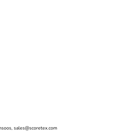
nsoos, sales@scoretex.com