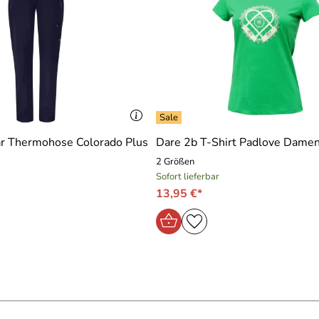
r Thermohose Colorado Plus
Dare 2b T-Shirt Padlove Damen
2 Größen
Sofort lieferbar
13,95 €*