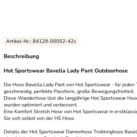
Artikel-Nr.:
84129-00052-42s
Beschreibung
Hot Sportswear Bavella Lady Pant Outdoorhose
Die Hose Bavella Lady Pant von Hot Sportswear - für jeden T
geschmeidig, perfekte Passform, große Bewegungsfreiheit.
Diese Wanderhose löst die langjährige Hot Sportswear Hose 
wurden optimiert und verbessert.
Eine Komfort Stretch Hose von Hot Sportswear in erstklassi
Sie sich selbst von der HS Hose.
Details der Hot Sportswear Damenhose Trekkinghose Bavell