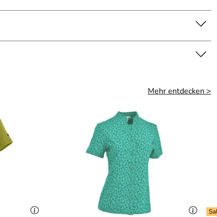
Mehr entdecken >