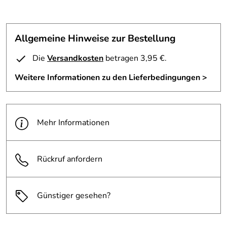
Allgemeine Hinweise zur Bestellung
Die
Versandkosten
betragen 3,95 €.
Weitere Informationen zu den Lieferbedingungen >
Mehr Informationen
Rückruf anfordern
Günstiger gesehen?