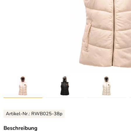
Artikel-Nr.:
RWB025-38p
Beschreibung