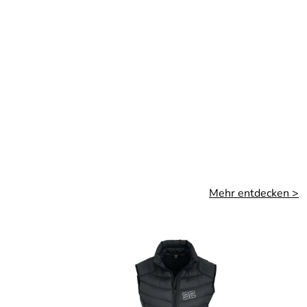
Mehr entdecken >