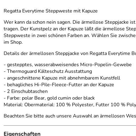
Regatta Everytime Steppweste mit Kapuze
Wer kann da schon nein sagen. Die ärmellose Steppjacke ist
tragen. Der Kunstpelz an der Kapuze läßt die ärmellose Step
Steppweste in zwei schönen Farben an. Wählen Sie zwischen 
im Shop.
Details der ärmellosen Steppjacke von Regatta Everytime 
- gestepptes, wasserabweisendes Micro-Popelin-Gewebe
- Thermoguard Kälteschutz Ausstattung
- angeschnittene Kapuze mit abnehmbarem Kunstfell
- behagliches Hi-Pile-Fleece-Futter an der Kapuze
- 2 Einschubtaschen
- Farbe: polar Bear, gold cumin oder black
Material: Obermaterial: 100 % Polyester, Futter 100 % Pol
Beachten Sie bitte auch unsere Auswahl an ärmellosen Wes
Eigenschaften