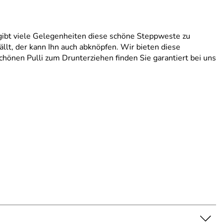
 gibt viele Gelegenheiten diese schöne Steppweste zu
llt, der kann Ihn auch abknöpfen. Wir bieten diese
hönen Pulli zum Drunterziehen finden Sie garantiert bei uns