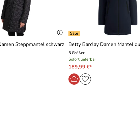
 Damen Steppmantel schwarz
Betty Barclay Damen Mantel du
5 Größen
Sofort lieferbar
189,99 €*