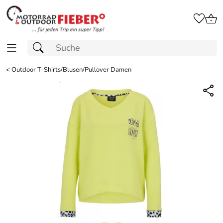
<
Outdoor T-Shirts/Blusen/Pullover Damen