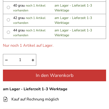
40 grau
am Lager - Lieferzeit 1-3
noch 1 Artikel
Werktage
vorhanden
42 grau
am Lager - Lieferzeit 1-3
noch 1 Artikel
Werktage
vorhanden
44 grau
am Lager - Lieferzeit 1-3
noch 1 Artikel
Werktage
vorhanden
Nur noch 1 Artikel auf Lager.
−
+
In den Warenkorb
am Lager - Lieferzeit 1-3 Werktage
Kauf auf Rechnung möglich