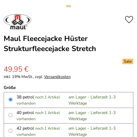
Maul Fleecejacke Hüster
Strukturfleecejacke Stretch
49,95 €
inkl. 19% MwSt., zzgl.
Versandkosten
Größe
38 petrol
am Lager - Lieferzeit 1-3
noch 1 Artikel
Werktage
vorhanden
40 petrol
am Lager - Lieferzeit 1-3
noch 1 Artikel
Werktage
vorhanden
42 petrol
am Lager - Lieferzeit 1-3
noch 1 Artikel
Werktage
vorhanden