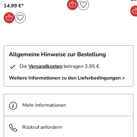
14,99 €*
Allgemeine Hinweise zur Bestellung
Die
Versandkosten
betragen 3,95 €.
Weitere Informationen zu den Lieferbedingungen >
Mehr Informationen
Rückruf anfordern