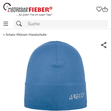
<
Schals-Mützen-Handschuhe