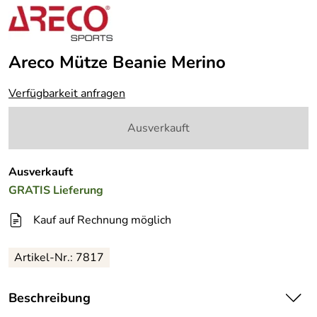
Areco Mütze Beanie Merino
Verfügbarkeit anfragen
Ausverkauft
Ausverkauft
GRATIS
Lieferung
Kauf auf Rechnung möglich
Artikel-Nr.:
7817
Beschreibung