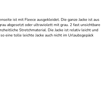
seite ist mit Fleece ausgekleidet. Die ganze Jacke ist aus
u abgesetzt oder ultraviolett mit grau. 2 fast unsichtbare
eitliche Stretchmaterial. Die Jacke ist relativ leicht und
so eine tolle leichte Jacke auch nicht im Urlaubsgepäck