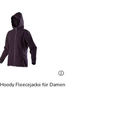
 Hoody Fleecejacke für Damen