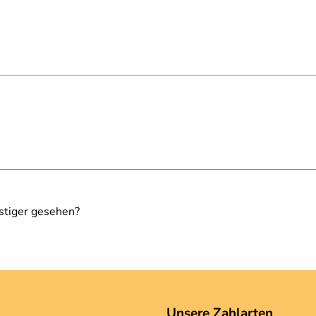
stiger gesehen?
Unsere Zahlarten