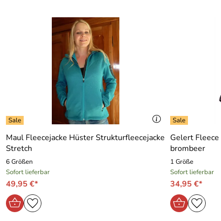
Maul Fleecejacke Hüster Strukturfleecejacke
Gelert Fleece
Stretch
brombeer
6 Größen
1 Größe
Sofort lieferbar
Sofort lieferbar
49,95 €*
34,95 €*