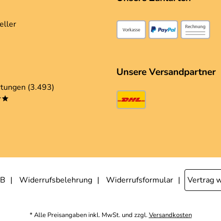
eller
Unsere Versandpartner
tungen (3.493)
**
B
Widerrufsbelehrung
Widerrufsformular
Vertrag 
* Alle Preisangaben inkl. MwSt. und zzgl.
Versandkosten