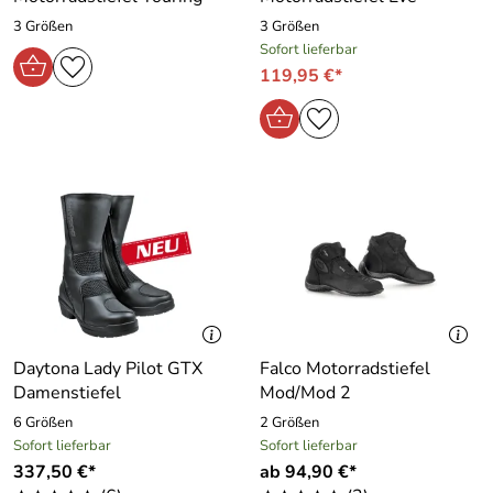
3 Größen
3 Größen
Sofort lieferbar
119,95 €*
Daytona Lady Pilot GTX
Falco Motorradstiefel
Damenstiefel
Mod/Mod 2
6 Größen
2 Größen
Sofort lieferbar
Sofort lieferbar
337,50 €*
ab 94,90 €*