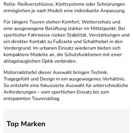
Rolle: Reißverschlüsse, Klettsysteme oder Schnürungen
ermöglichen je nach Modell eine individuelle Anpassung.
Für längere Touren stehen Komfort, Wetterschutz und
eine ausgewogene Belüftung stärker im Mittelpunkt. Bei
sportlicher Fahrweise rücken Stabilität, Verstärkungen und
ein direkter Kontakt zu Fußraste und Schalthebel in den
Vordergrund. Im urbanen Einsatz wiederum bieten sich
kompaktere Modelle an, die Schutzfunktionen mit einer
alltagstauglichen Optik verbinden.
Motorradstiefel dieser Auswahl bringen Technik,
Tragegefühl und Design in ein ausgewogenes Verhältnis.
So entsteht eine fokussierte Auswahl für unterschiedliche
Anforderungen – vom sportlichen Einsatz bis zum
entspannten Tourenalltag.
Top Marken