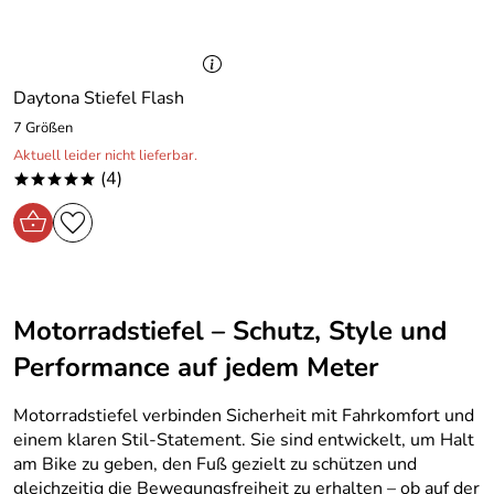
Daytona Stiefel Flash
7 Größen
Aktuell leider nicht lieferbar.
(4)
*****
Motorradstiefel – Schutz, Style und
Performance auf jedem Meter
Motorradstiefel verbinden Sicherheit mit Fahrkomfort und
einem klaren Stil-Statement. Sie sind entwickelt, um Halt
am Bike zu geben, den Fuß gezielt zu schützen und
gleichzeitig die Bewegungsfreiheit zu erhalten – ob auf der