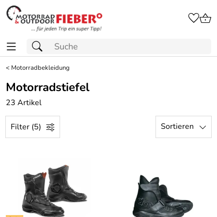
<
Motorradbekleidung
Motorradstiefel
23 Artikel
Sortieren
Filter (5)