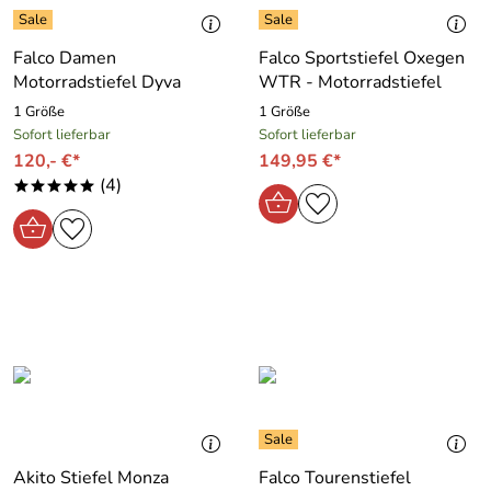
Falco Damen
Falco Sportstiefel Oxegen
Motorradstiefel Dyva
WTR - Motorradstiefel
1 Größe
1 Größe
Sofort lieferbar
Sofort lieferbar
120,- €*
149,95 €*
(4)
*****
Akito Stiefel Monza
Falco Tourenstiefel