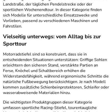
Landstraße, der täglichen Pendelstrecke oder der
sportlichen Wochenendtour. In dieser Kategorie finden
sich Modelle für unterschiedliche Einsatzzwecke und
Vorlieben, passend zu verschiedenen Maschinen und
Fahrstilen.
Vielseitig unterwegs: vom Alltag bis zur
Sporttour
Motorradstiefel sind so konstruiert, dass sie in
entscheidenden Situationen unterstützen: Griffige Sohlen
erleichtern den sicheren Stand, verstärkte Partien an
Ferse, Knöchel und Schaltbereich erhöhen die
Widerstandsfähigkeit, während ergonomische Schnitte die
natürliche Fußbewegung berücksichtigen. Je nach Modell
kommen zusätzliche Schienbeinprotektoren, Schleifer oder
wasserabweisende Materialien hinzu.
Die wichtigsten Produktgruppen dieser Kategorie
umfassen sportliche Racing-Stiefel, tourentaugliche