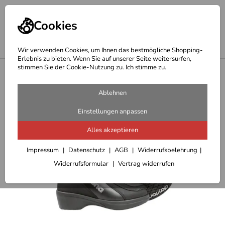
Cookies
Wir verwenden Cookies, um Ihnen das bestmögliche Shopping-
Erlebnis zu bieten. Wenn Sie auf unserer Seite weitersurfen,
stimmen Sie der Cookie-Nutzung zu. Ich stimme zu.
<
Motorradstiefel
Ablehnen
Einstellungen anpassen
Alles akzeptieren
Impressum
Datenschutz
AGB
Widerrufsbelehrung
Widerrufsformular
Vertrag widerrufen