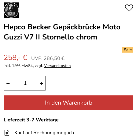
Hepco Becker Gepäckbrücke Moto
Guzzi V7 II Stornello chrom
258,- €
UVP: 286,50 €
inkl. 19% MwSt., zzgl.
Versandkosten
−
+
In den Warenkorb
Lieferzeit 3-7 Werktage
Kauf auf Rechnung möglich