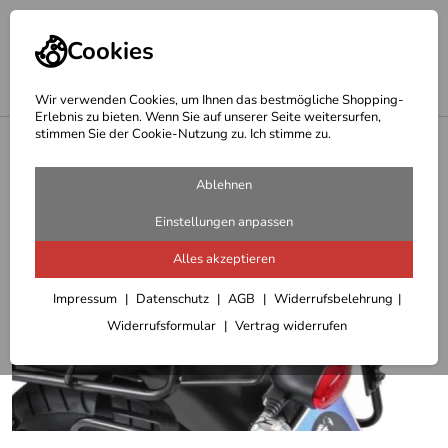
Cookies
Wir verwenden Cookies, um Ihnen das bestmögliche Shopping-
Erlebnis zu bieten. Wenn Sie auf unserer Seite weitersurfen,
stimmen Sie der Cookie-Nutzung zu. Ich stimme zu.
<
Hepco Becker Träger
Ablehnen
Einstellungen anpassen
Alles akzeptieren
Impressum
Datenschutz
AGB
Widerrufsbelehrung
Widerrufsformular
Vertrag widerrufen