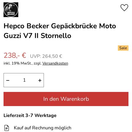
Hepco Becker Gepäckbrücke Moto
Guzzi V7 II Stornello
238,- €
UVP: 264,50 €
inkl. 19% MwSt., zzgl.
Versandkosten
−
+
In den Warenkorb
Lieferzeit 3-7 Werktage
Kauf auf Rechnung möglich