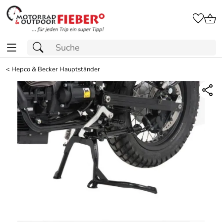
<
Hepco & Becker Hauptständer