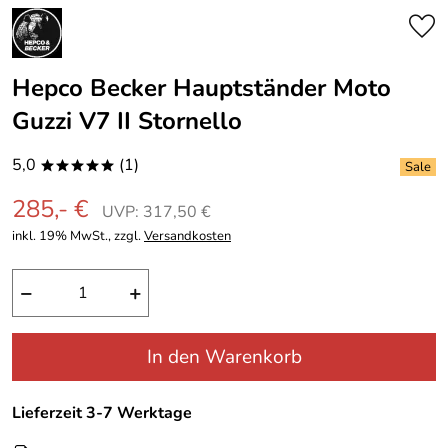
Hepco Becker Hauptständer Moto
Guzzi V7 II Stornello
5,0
(1)
*****
285,- €
UVP: 317,50 €
inkl. 19% MwSt., zzgl.
Versandkosten
−
+
In den Warenkorb
Lieferzeit 3-7 Werktage