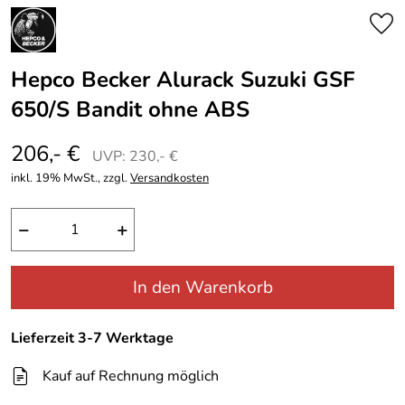
Hepco Becker Alurack Suzuki GSF
650/S Bandit ohne ABS
206,- €
UVP: 230,- €
inkl. 19% MwSt., zzgl.
Versandkosten
−
+
In den Warenkorb
Lieferzeit 3-7 Werktage
Kauf auf Rechnung möglich