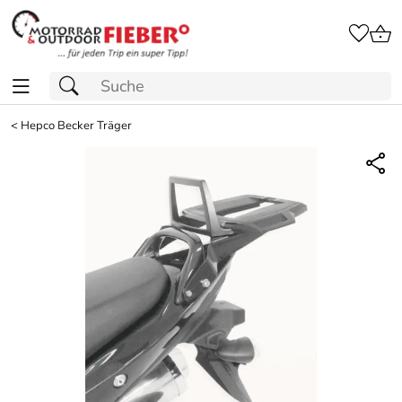
<
Hepco Becker Träger