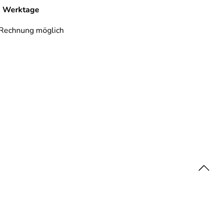
-6 Werktage
 Rechnung möglich