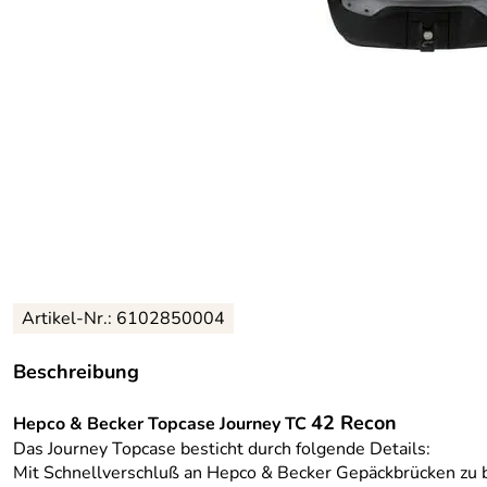
Artikel-Nr.: 6102850004
Beschreibung
42 Recon
Hepco & Becker Topcase Journey TC
Das Journey Topcase besticht durch folgende Details:
Mit Schnellverschluß an Hepco & Becker Gepäckbrücken zu 