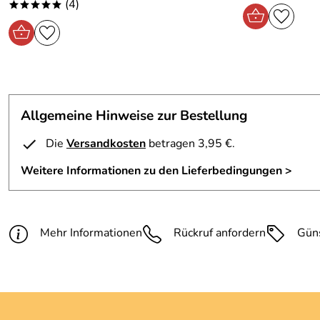
(4)
*****
Allgemeine Hinweise zur Bestellung
Die
Versandkosten
betragen 3,95 €.
Weitere Informationen zu den Lieferbedingungen >
Mehr Informationen
Rückruf anfordern
Gün