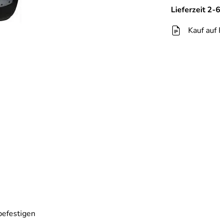
Lieferzeit 2
Kauf auf
befestigen