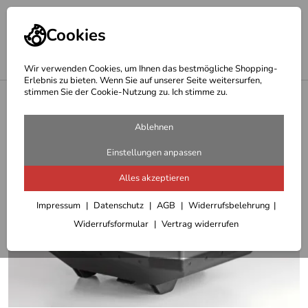
Cookies
Wir verwenden Cookies, um Ihnen das bestmögliche Shopping-
Erlebnis zu bieten. Wenn Sie auf unserer Seite weitersurfen,
stimmen Sie der Cookie-Nutzung zu. Ich stimme zu.
<
Hepco & Becker Topcase
Ablehnen
Einstellungen anpassen
Alles akzeptieren
Impressum
Datenschutz
AGB
Widerrufsbelehrung
Widerrufsformular
Vertrag widerrufen