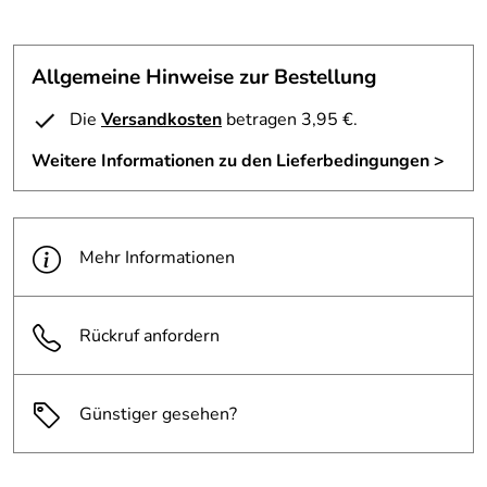
Allgemeine Hinweise zur Bestellung
Die
Versandkosten
betragen 3,95 €.
Weitere Informationen zu den Lieferbedingungen >
Mehr Informationen
Rückruf anfordern
Günstiger gesehen?