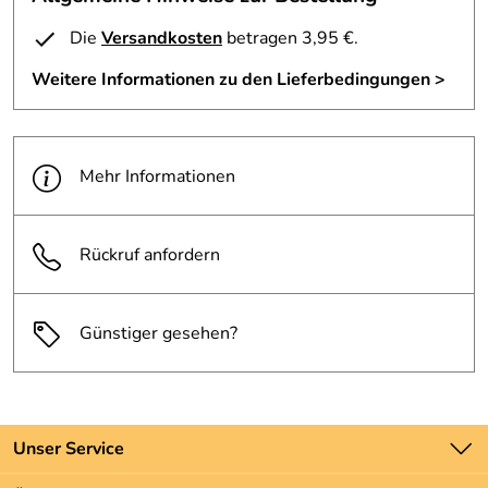
Die
Versandkosten
betragen 3,95 €.
Weitere Informationen zu den Lieferbedingungen >
Mehr Informationen
Rückruf anfordern
Günstiger gesehen?
Unser Service