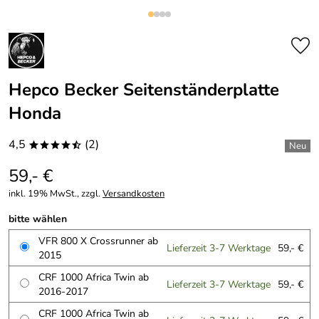
Hepco Becker Seitenständerplatte
Honda
4,5
(2)
****/
59,- €
inkl. 19% MwSt., zzgl.
Versandkosten
bitte wählen
VFR 800 X Crossrunner ab
Lieferzeit 3-7 Werktage
59,- €
2015
CRF 1000 Africa Twin ab
Lieferzeit 3-7 Werktage
59,- €
2016-2017
CRF 1000 Africa Twin ab