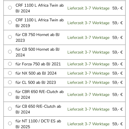
CRF 1100 L Africa Twin ab
Lieferzeit 3-7 Werktage
59,- €
BJ 2024
CRF 1100 L Africa Twin ab
Lieferzeit 3-7 Werktage
59,- €
BJ 2019
für CB 750 Hornet ab BJ
Lieferzeit 3-7 Werktage
59,- €
2023
für CB 500 Hornet ab BJ
Lieferzeit 3-7 Werktage
59,- €
2024
für Forza 750 ab BJ 2021
Lieferzeit 3-7 Werktage
59,- €
für NX 500 ab BJ 2024
Lieferzeit 3-7 Werktage
59,- €
für CL 500 ab BJ 2023
Lieferzeit 3-7 Werktage
59,- €
für CBR 650 R/E-Clutch ab
Lieferzeit 3-7 Werktage
59,- €
BJ 2024
für CB 650 R/E-Clutch ab
Lieferzeit 3-7 Werktage
59,- €
BJ 2024
für NT 1100 / DCT/ ES ab
Lieferzeit 3-7 Werktage
59,- €
BJ 2025