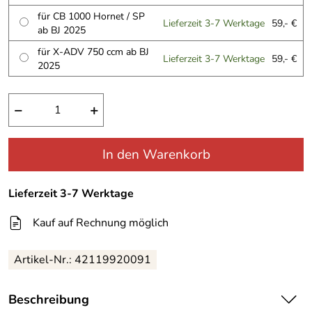
für CB 1000 Hornet / SP
Lieferzeit 3-7 Werktage
59,- €
ab BJ 2025
für X-ADV 750 ccm ab BJ
Lieferzeit 3-7 Werktage
59,- €
2025
−
+
In den Warenkorb
Lieferzeit 3-7 Werktage
Kauf auf Rechnung möglich
Artikel-Nr.:
42119920091
Beschreibung