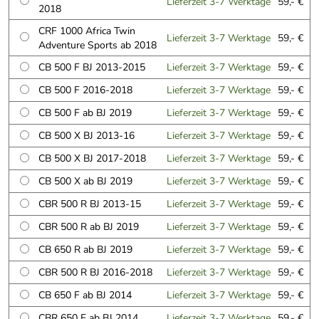
Lieferzeit 3-7 Werktage
59,- €
2018
CRF 1000 Africa Twin
Lieferzeit 3-7 Werktage
59,- €
Adventure Sports ab 2018
CB 500 F BJ 2013-2015
Lieferzeit 3-7 Werktage
59,- €
CB 500 F 2016-2018
Lieferzeit 3-7 Werktage
59,- €
CB 500 F ab BJ 2019
Lieferzeit 3-7 Werktage
59,- €
CB 500 X BJ 2013-16
Lieferzeit 3-7 Werktage
59,- €
CB 500 X BJ 2017-2018
Lieferzeit 3-7 Werktage
59,- €
CB 500 X ab BJ 2019
Lieferzeit 3-7 Werktage
59,- €
CBR 500 R BJ 2013-15
Lieferzeit 3-7 Werktage
59,- €
CBR 500 R ab BJ 2019
Lieferzeit 3-7 Werktage
59,- €
CB 650 R ab BJ 2019
Lieferzeit 3-7 Werktage
59,- €
CBR 500 R BJ 2016-2018
Lieferzeit 3-7 Werktage
59,- €
CB 650 F ab BJ 2014
Lieferzeit 3-7 Werktage
59,- €
CBR 650 F ab BJ 2014
Lieferzeit 3-7 Werktage
59,- €