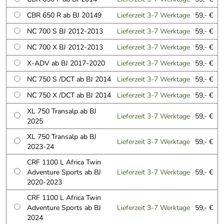
CBR 650 R ab BJ 20149
Lieferzeit 3-7 Werktage
59,- €
NC 700 S BJ 2012-2013
Lieferzeit 3-7 Werktage
59,- €
NC 700 X BJ 2012-2013
Lieferzeit 3-7 Werktage
59,- €
X-ADV ab BJ 2017-2020
Lieferzeit 3-7 Werktage
59,- €
NC 750 S /DCT ab BJ 2014
Lieferzeit 3-7 Werktage
59,- €
NC 750 X /DCT ab BJ 2014
Lieferzeit 3-7 Werktage
59,- €
XL 750 Transalp ab BJ
Lieferzeit 3-7 Werktage
59,- €
2025
XL 750 Transalp ab BJ
Lieferzeit 3-7 Werktage
59,- €
2023-24
CRF 1100 L Africa Twin
Adventure Sports ab BJ
Lieferzeit 3-7 Werktage
59,- €
2020-2023
CRF 1100 L Africa Twin
Adventure Sports ab BJ
Lieferzeit 3-7 Werktage
59,- €
2024