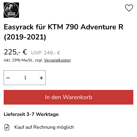
Easyrack für KTM 790 Adventure R
(2019-2021)
225,- €
UVP: 249,- €
inkl. 19% MwSt., zzgl.
Versandkosten
−
+
In den Warenkorb
Lieferzeit 3-7 Werktage
Kauf auf Rechnung möglich