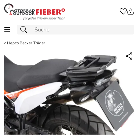
<
Hepco Becker Träger