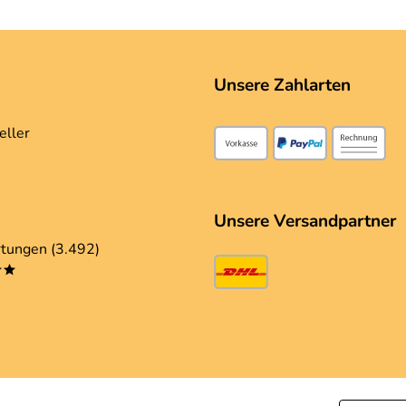
Unsere Zahlarten
eller
Unsere Versandpartner
tungen (3.492)
**