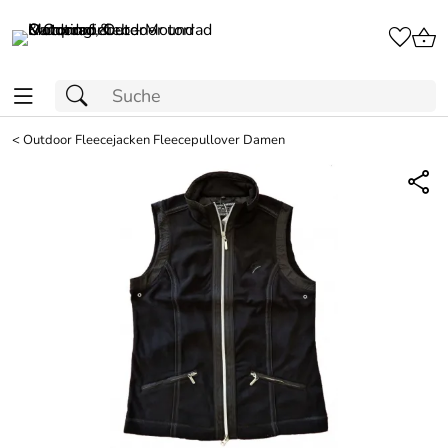
<
Outdoor Fleecejacken Fleecepullover Damen