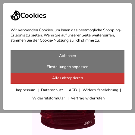
Cookies
Wir verwenden Cookies, um Ihnen das bestmögliche Shopping-
Erlebnis zu bieten. Wenn Sie auf unserer Seite weitersurfen,
stimmen Sie der Cookie-Nutzung zu. Ich stimme zu.
<
Geschenkideen Outdoor
Ablehnen
Einstellungen anpassen
Alles akzeptieren
Impressum
Datenschutz
AGB
Widerrufsbelehrung
Widerrufsformular
Vertrag widerrufen