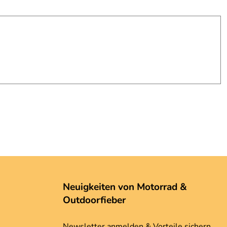
Neuigkeiten von Motorrad &
Outdoorfieber
Newsletter anmelden & Vorteile sichern