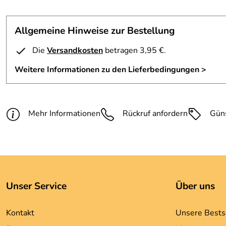
Allgemeine Hinweise zur Bestellung
Die
Versandkosten
betragen 3,95 €.
Weitere Informationen zu den Lieferbedingungen >
Mehr Informationen
Rückruf anfordern
Gün
Unser Service
Über uns
Kontakt
Unsere Bests