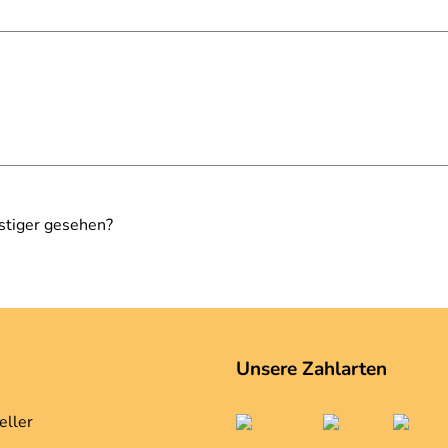
stiger gesehen?
Unsere Zahlarten
eller