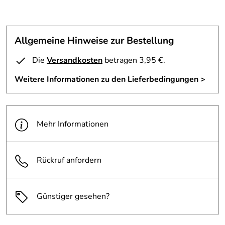
Allgemeine Hinweise zur Bestellung
Die
Versandkosten
betragen 3,95 €.
Weitere Informationen zu den Lieferbedingungen >
Mehr Informationen
Rückruf anfordern
Günstiger gesehen?