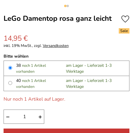
LeGo Damentop rosa ganz leicht
14,95 €
inkl. 19% MwSt., zzgl.
Versandkosten
Bitte wählen
38
am Lager - Lieferzeit 1-3
noch 1 Artikel
Werktage
vorhanden
40
am Lager - Lieferzeit 1-3
noch 1 Artikel
Werktage
vorhanden
Nur noch 1 Artikel auf Lager.
−
+