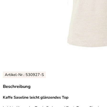
Artikel-Nr.:
530927-S
Beschreibung
Kaffe Saseline leicht glänzendes Top