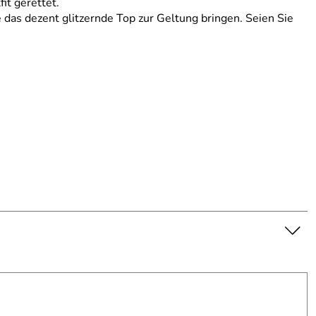
it gerettet.
das dezent glitzernde Top zur Geltung bringen. Seien Sie