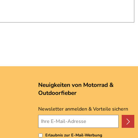
Neuigkeiten von Motorrad &
Outdoorfieber
Newsletter anmelden & Vorteile sichern
Erlaubnis zur E-Mail-Werbung