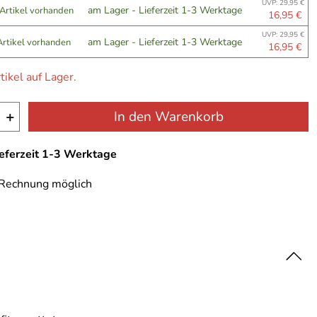
UVP: 29,95 €
am Lager - Lieferzeit 1-3 Werktage
 Artikel vorhanden
16,95 €
UVP: 29,95 €
am Lager - Lieferzeit 1-3 Werktage
Artikel vorhanden
16,95 €
tikel auf Lager.
+
In den Warenkorb
ieferzeit 1-3 Werktage
 Rechnung möglich