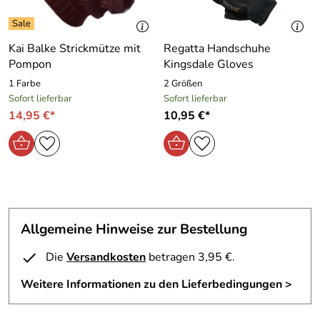
Kai Balke Strickmütze mit
Regatta Handschuhe
Pompon
Kingsdale Gloves
1 Farbe
2 Größen
Sofort lieferbar
Sofort lieferbar
14,95 €*
10,95 €*
Allgemeine Hinweise zur Bestellung
Die
Versandkosten
betragen 3,95 €.
Weitere Informationen zu den Lieferbedingungen >