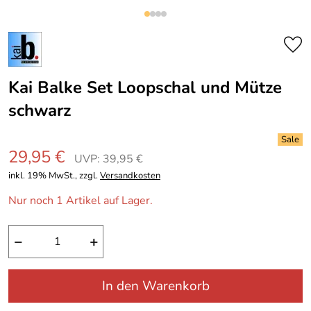
Kai Balke Set Loopschal und Mütze
schwarz
29,95 €
UVP: 39,95 €
inkl. 19% MwSt., zzgl.
Versandkosten
Nur noch 1 Artikel auf Lager.
−
+
In den Warenkorb