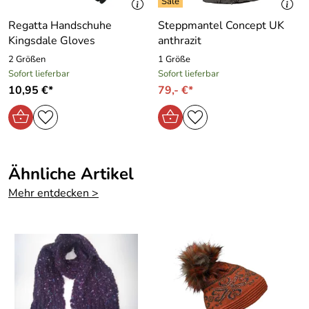
Regatta Handschuhe
Steppmantel Concept UK
Kingsdale Gloves
anthrazit
2 Größen
1 Größe
Sofort lieferbar
Sofort lieferbar
10,95 €*
79,- €*
Ähnliche Artikel
Mehr entdecken >