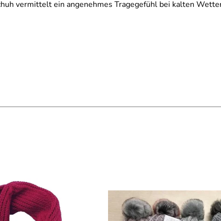
uh vermittelt ein angenehmes Tragegefühl bei kalten Wetter