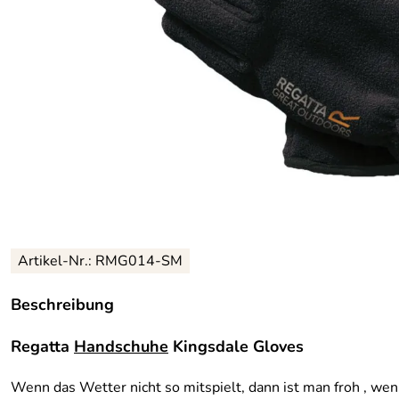
Artikel-Nr.:
RMG014-SM
Beschreibung
Regatta
Handschuhe
Kingsdale Gloves
Wenn das Wetter nicht so mitspielt, dann ist man froh , w