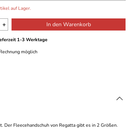
tikel auf Lager.
+
In den Warenkorb
ieferzeit 1-3 Werktage
 Rechnung möglich
t. Der Fleecehandschuh von Regatta gibt es in 2 Größen.