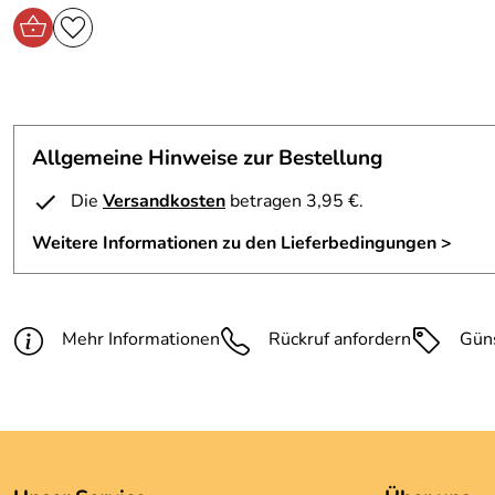
Allgemeine Hinweise zur Bestellung
Die
Versandkosten
betragen 3,95 €.
Weitere Informationen zu den Lieferbedingungen >
Mehr Informationen
Rückruf anfordern
Gün