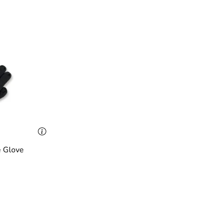
e Glove