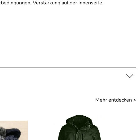
bedingungen. Verstärkung auf der Innenseite.
Mehr entdecken >