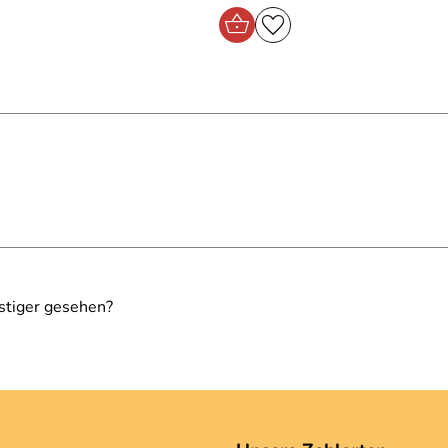
stiger gesehen?