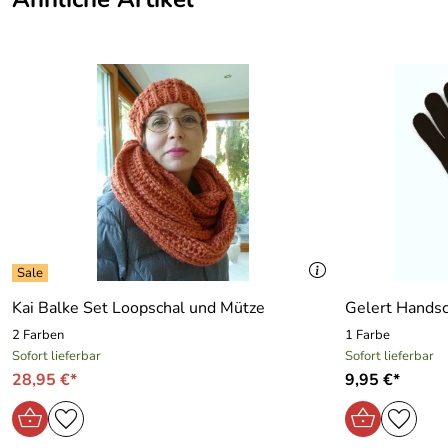
Kai Balke Set Loopschal und Mütze
Gelert Handsc
2 Farben
1 Farbe
Sofort lieferbar
Sofort lieferbar
28,95 €*
9,95 €*