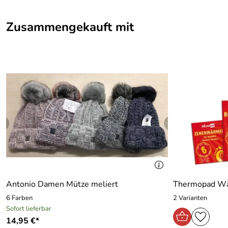
Zusammengekauft mit
Antonio Damen Mütze meliert
Thermopad W
6 Farben
2 Varianten
Sofort lieferbar
14,95 €*