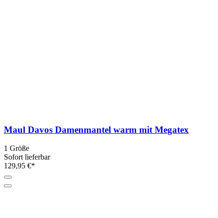
Maul Davos Damenmantel warm mit Megatex
1 Größe
Sofort lieferbar
129,95 €*