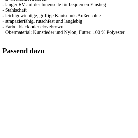
- langer RV auf der Innenseite für bequemen Einstieg
- Stahlschaft
- leichtgewichtige, griffige Kautschuk-Außensohle
- strapazierfähig, rutschfest und langlebig
- Farbe: black oder clovebrown
- Obermaterial: Kunstleder und Nylon, Futter: 100 % Polyester
Passend dazu