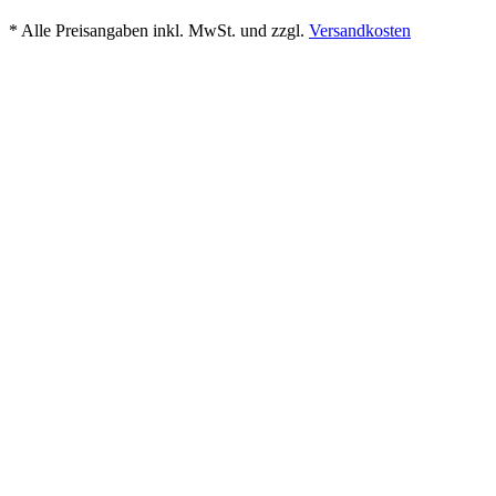
* Alle Preisangaben inkl. MwSt. und zzgl.
Versandkosten