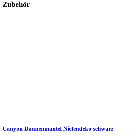
Zubehör
Canyon Daunenmantel Nietendeko schwarz