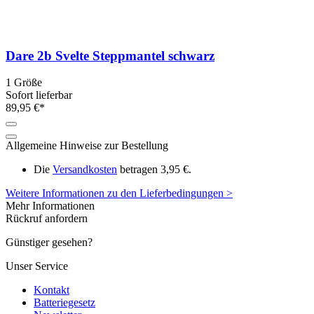
Dare 2b Svelte Steppmantel schwarz
1 Größe
Sofort lieferbar
89,95 €*
Allgemeine Hinweise zur Bestellung
Die
Versandkosten
betragen 3,95 €.
Weitere Informationen zu den Lieferbedingungen >
Mehr Informationen
Rückruf anfordern
Günstiger gesehen?
Unser Service
Kontakt
Batteriegesetz