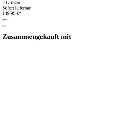
2 Größen
Sofort lieferbar
149,95 €*
Zusammengekauft mit