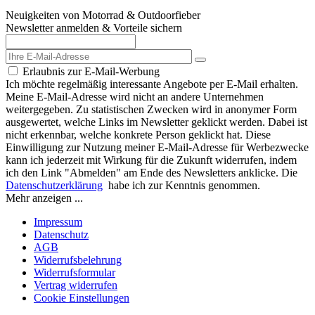
Neuigkeiten von Motorrad & Outdoorfieber
Newsletter anmelden & Vorteile sichern
Erlaubnis zur E-Mail-Werbung
Ich möchte regelmäßig interessante Angebote per E-Mail erhalten.
Meine E-Mail-Adresse wird nicht an andere Unternehmen
weitergegeben. Zu statistischen Zwecken wird in anonymer Form
ausgewertet, welche Links im Newsletter geklickt werden. Dabei ist
nicht erkennbar, welche konkrete Person geklickt hat. Diese
Einwilligung zur Nutzung meiner E-Mail-Adresse für Werbezwecke
kann ich jederzeit mit Wirkung für die Zukunft widerrufen, indem
ich den Link "Abmelden" am Ende des Newsletters anklicke. Die
Datenschutzerklärung
habe ich zur Kenntnis genommen.
Mehr anzeigen ...
Impressum
Datenschutz
AGB
Widerrufsbelehrung
Widerrufsformular
Vertrag widerrufen
Cookie Einstellungen