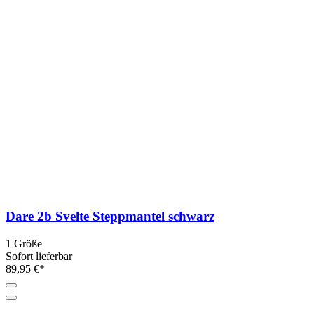
Dare 2b Svelte Steppmantel schwarz
1 Größe
Sofort lieferbar
89,95 €*