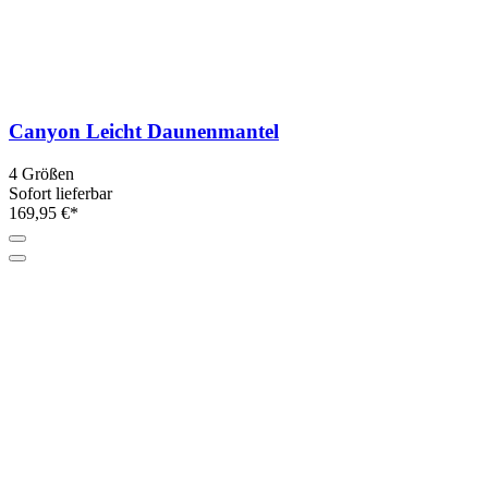
Canyon Leicht Daunenmantel
4 Größen
Sofort lieferbar
169,95 €*