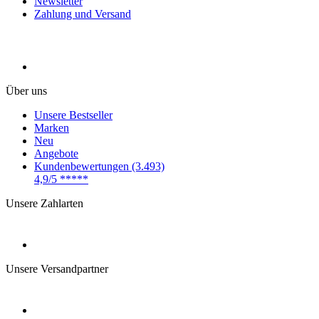
Newsletter
Zahlung und Versand
Über uns
Unsere Bestseller
Marken
Neu
Angebote
Kundenbewertungen (3.493)
4,9/5
*****
Unsere Zahlarten
Unsere Versandpartner