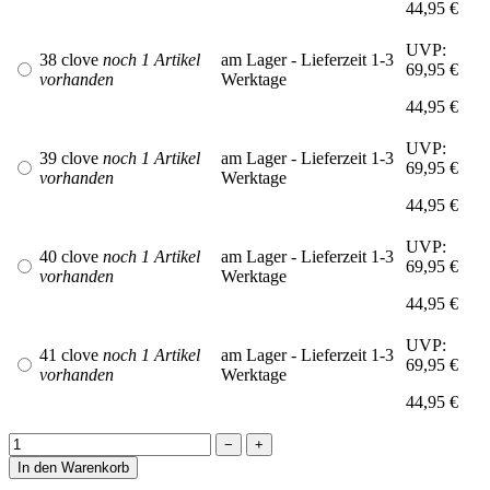
44,95 €
UVP:
38 clove
noch 1 Artikel
am Lager - Lieferzeit 1-3
69,95 €
vorhanden
Werktage
44,95 €
UVP:
39 clove
noch 1 Artikel
am Lager - Lieferzeit 1-3
69,95 €
vorhanden
Werktage
44,95 €
UVP:
40 clove
noch 1 Artikel
am Lager - Lieferzeit 1-3
69,95 €
vorhanden
Werktage
44,95 €
UVP:
41 clove
noch 1 Artikel
am Lager - Lieferzeit 1-3
69,95 €
vorhanden
Werktage
44,95 €
−
+
In den Warenkorb