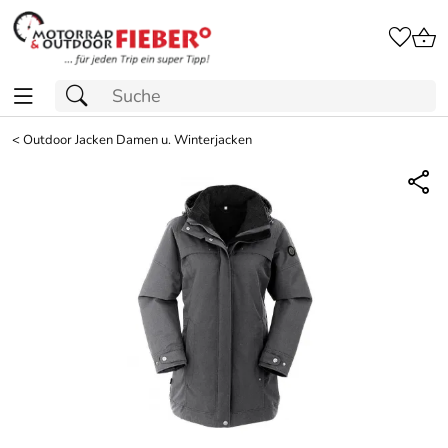
<
Outdoor Jacken Damen u. Winterjacken