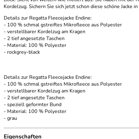
Kordelzug. Sichern Sie sich jetzt schon diese schöne Jacke in
Details zur Regatta Fleecejacke Endine:
- 100 % schmal gstreiftes Mikrofleece aus Polyester
- verstellbarer Kordelzug am Kragen
- 2 tief angesetzte Taschen
- Material: 100 % Polyester
- rockgrey-black
Details zur Regatta Fleecejacke Endine:
- 100 % schmal gstreiftes Mikrofleece aus Polyester
- verstellbarer Kordelzug am Kragen
- 2 tief angesetzte Taschen
- speziell geformter Bund
- Material: 100 % Polyester
- grau
Eigenschaften