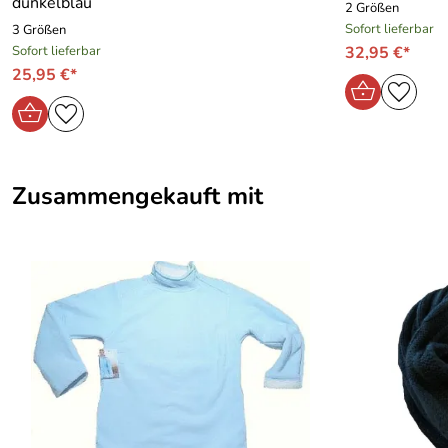
dunkelblau
2 Größen
Sofort lieferbar
3 Größen
Sofort lieferbar
32,95 €*
25,95 €*
Zusammengekauft mit