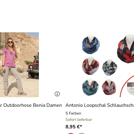
r Outdoorhose Benia Damen
Antonio Loopschal Schlauchsch
5 Farben
Sofort lieferbar
8,95 €*
)