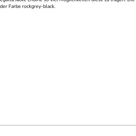
 der Farbe rockgrey-black.