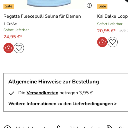
Regatta Fleecepulli Selma für Damen
Kai Balke Loop
1 Größe
Sofort lieferbar
Sofort lieferbar
20,95 €*
UVP 
24,95 €*
Allgemeine Hinweise zur Bestellung
Die
Versandkosten
betragen 3,95 €.
Weitere Informationen zu den Lieferbedingungen >