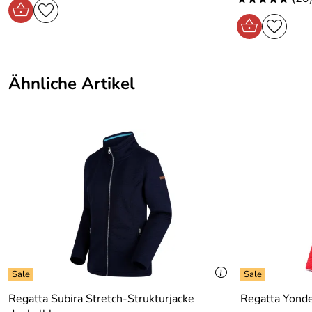
Ähnliche Artikel
Regatta Subira Stretch-Strukturjacke
Regatta Yond