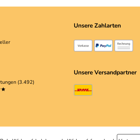
Unsere Zahlarten
eller
Unsere Versandpartner
tungen (3.492)
**