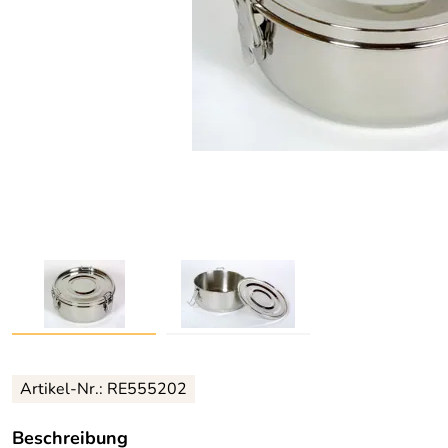
Artikel-Nr.: RE555202
Beschreibung