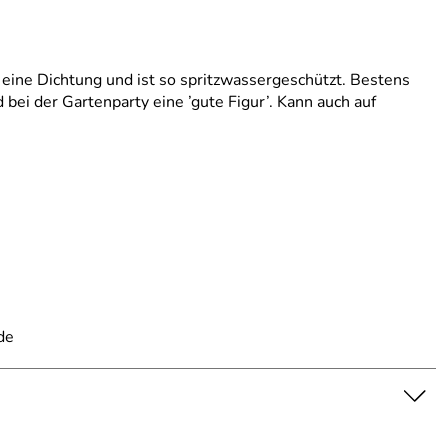
 eine Dichtung und ist so spritzwassergeschützt. Bestens
ei der Gartenparty eine ’gute Figur’. Kann auch auf
de