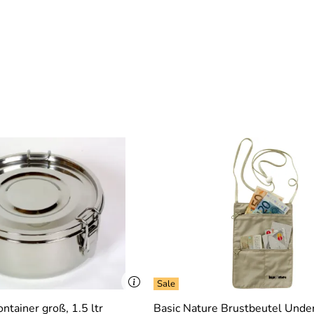
ntainer groß, 1.5 ltr
Basic Nature Brustbeutel Unde