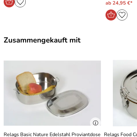
ab 24,95 €*
Zusammengekauft mit
Relags Basic Nature Edelstahl Proviantdose
Relags Food Co