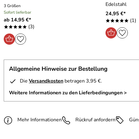
Edelstahl
3 Größen
Sofort lieferbar
24,95 €*
ab 14,95 €*
(1)
*****
(3)
*****
Allgemeine Hinweise zur Bestellung
Die
Versandkosten
betragen 3,95 €.
Weitere Informationen zu den Lieferbedingungen >
Mehr Informationen
Rückruf anfordern
Gün