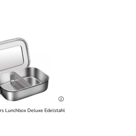
rs Lunchbox Deluxe Edelstahl