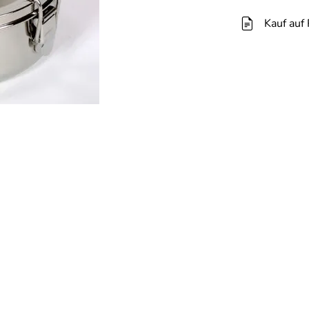
Kauf auf