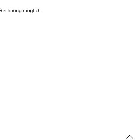
 Rechnung möglich