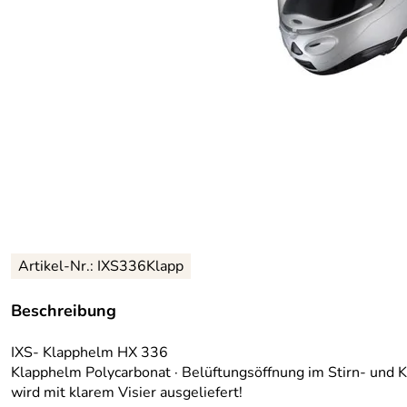
Artikel-Nr.:
IXS336Klapp
Beschreibung
IXS- Klapphelm HX 336
Klapphelm Polycarbonat · Belüftungsöffnung im Stirn- und Ki
wird mit klarem Visier ausgeliefert!