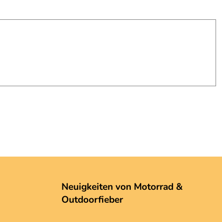
Neuigkeiten von Motorrad &
Outdoorfieber