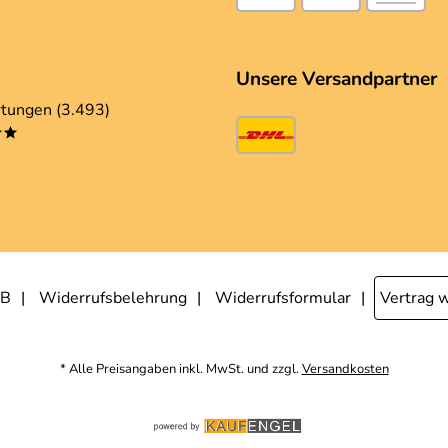
Unsere Versandpartner
tungen (3.493)
**
B
Widerrufsbelehrung
Widerrufsformular
Vertrag 
* Alle Preisangaben inkl. MwSt. und zzgl.
Versandkosten