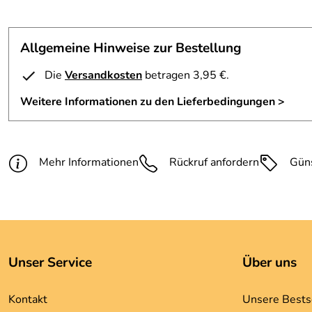
Allgemeine Hinweise zur Bestellung
Die
Versandkosten
betragen 3,95 €.
Weitere Informationen zu den Lieferbedingungen >
Mehr Informationen
Rückruf anfordern
Gün
Unser Service
Über uns
Kontakt
Unsere Bests