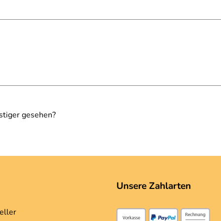
stiger gesehen?
Unsere Zahlarten
eller