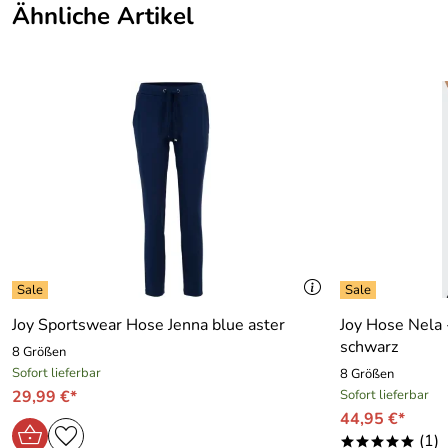
Ähnliche Artikel
Joy Sportswear Hose Jenna blue aster
Joy Hose Nela 
schwarz
8 Größen
Sofort lieferbar
8 Größen
29,99 €*
Sofort lieferbar
44,95 €*
(1)
*****