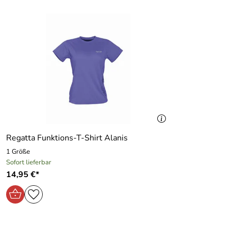
Regatta Funktions-T-Shirt Alanis
1 Größe
Sofort lieferbar
14,95 €*