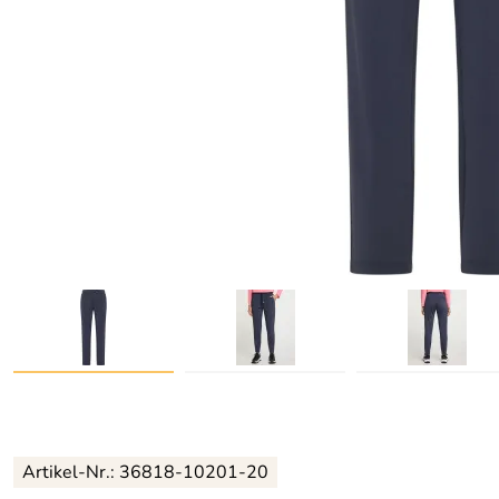
Artikel-Nr.:
36818-10201-20