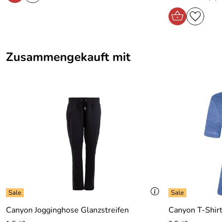
Zusammengekauft mit
Canyon Jogginghose Glanzstreifen
Canyon T-Shirt