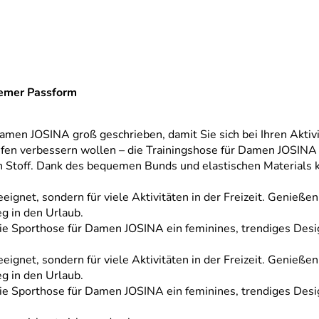
uemer Passform
amen JOSINA groß geschrieben, damit Sie sich bei Ihren Aktiv
en verbessern wollen – die Trainingshose für Damen JOSINA is
Stoff. Dank des bequemen Bunds und elastischen Materials kö
eeignet, sondern für viele Aktivitäten in der Freizeit. Genieß
g in den Urlaub.
ie Sporthose für Damen JOSINA ein feminines, trendiges Desi
eeignet, sondern für viele Aktivitäten in der Freizeit. Genieß
g in den Urlaub.
ie Sporthose für Damen JOSINA ein feminines, trendiges Desi