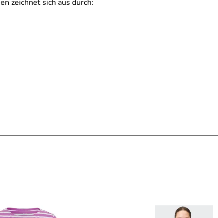
n zeichnet sich aus durch: