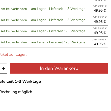
UVP: 79,95 €
am Lager - Lieferzeit 1-3 Werktage
 Artikel vorhanden
49,95 €
UVP: 79,95 €
am Lager - Lieferzeit 1-3 Werktage
 Artikel vorhanden
49,95 €
UVP: 79,95 €
am Lager - Lieferzeit 1-3 Werktage
 Artikel vorhanden
49,95 €
UVP: 79,95 €
am Lager - Lieferzeit 1-3 Werktage
 Artikel vorhanden
49,95 €
tikel auf Lager.
+
In den Warenkorb
ieferzeit 1-3 Werktage
 Rechnung möglich