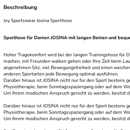
Beschreibung
Joy Sportswear Josina Sporthose
Sporthose für Damen JOSINA mit langen Beinen und beq
Hoher Tragekomfort wird bei der langen Trainingshose für D
machen, mit Freunden walken gehen oder Ihre Zeit beim Lauf
angenehmen Sitz, viel Bewegungsfreiheit und einen weichen 
anderen Sportarten jede Bewegung optimal ausführen.
Darüber hinaus ist JOSINA nicht nur für den Sport bestens g
Physiotherapie, beim Sonntagsspaziergang oder auf dem We
Um Ihrem modischen Anspruch gerecht zu werden, besitzt d
Darüber hinaus ist JOSINA nicht nur für den Sport bestens g
Physiotherapie, beim Sonntagsspaziergang oder auf dem We
Um Ihrem modischen Anspruch gerecht zu werden, besitzt d