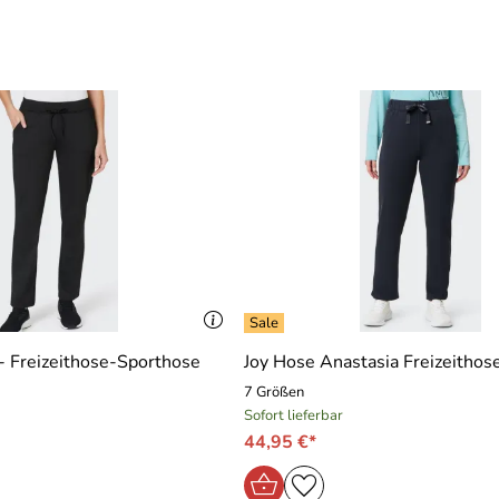
- Freizeithose-Sporthose
Joy Hose Anastasia Freizeitho
7 Größen
Sofort lieferbar
44,95 €*