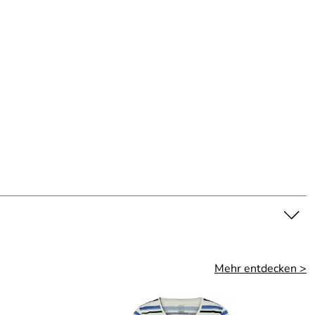
Mehr entdecken >