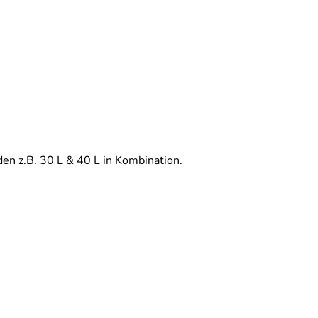
en z.B. 30 L & 40 L in Kombination.