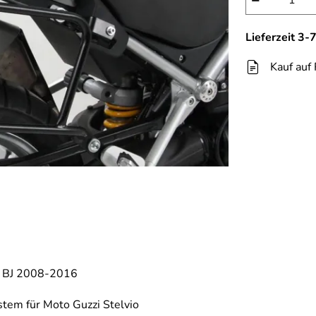
−
Lieferzeit 3
Kauf auf
0 BJ 2008-2016
stem für Moto Guzzi Stelvio