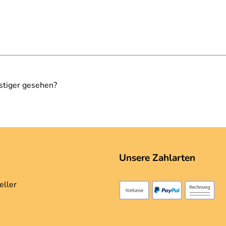
stiger gesehen?
Unsere Zahlarten
eller