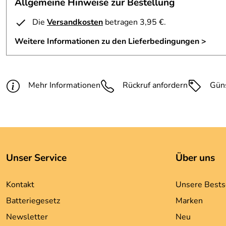
Allgemeine Hinweise zur Bestellung
Die
Versandkosten
betragen 3,95 €.
Weitere Informationen zu den Lieferbedingungen >
Mehr Informationen
Rückruf anfordern
Gün
Unser Service
Über uns
Kontakt
Unsere Bests
Batteriegesetz
Marken
Newsletter
Neu