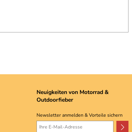
Neuigkeiten von Motorrad &
Outdoorfieber
Newsletter anmelden & Vorteile sichern