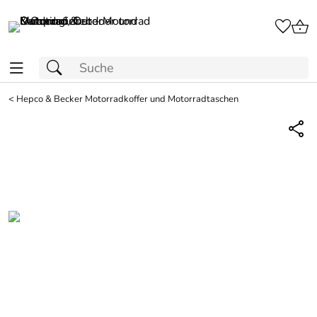
<
Hepco & Becker Motorradkoffer und Motorradtaschen