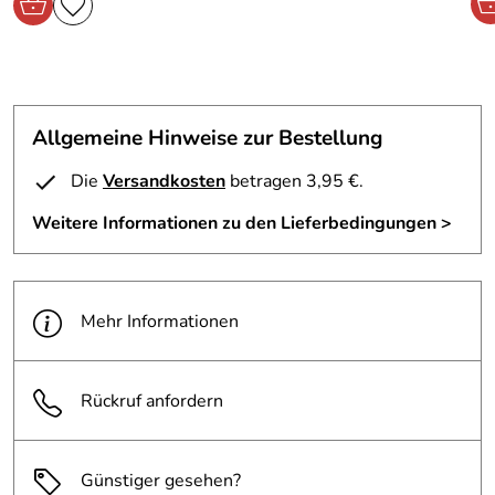
Allgemeine Hinweise zur Bestellung
Die
Versandkosten
betragen 3,95 €.
Weitere Informationen zu den Lieferbedingungen >
Mehr Informationen
Rückruf anfordern
Günstiger gesehen?