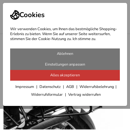
Cookies
Wir verwenden Cookies, um Ihnen das bestmögliche Shopping-
Erlebnis zu bieten. Wenn Sie auf unserer Seite weitersurfen,
stimmen Sie der Cookie-Nutzung zu. Ich stimme zu.
<
Hepco Becker Träger
Ablehnen
Einstellungen anpassen
Alles akzeptieren
Impressum
Datenschutz
AGB
Widerrufsbelehrung
Widerrufsformular
Vertrag widerrufen