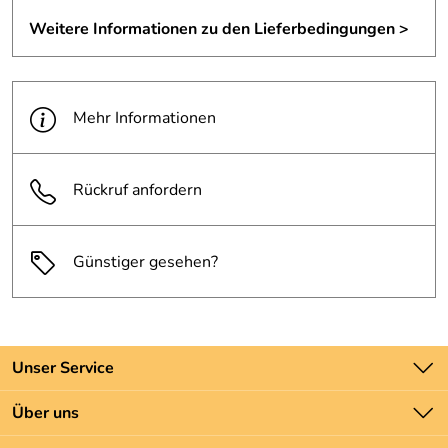
Weitere Informationen zu den Lieferbedingungen >
Mehr Informationen
Rückruf anfordern
Günstiger gesehen?
Unser Service
Kontakt
Über uns
Batteriegesetz