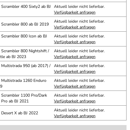
i Scrambler 400 Sixty2 ab BJ
Aktuell leider nicht lieferbar.
Verfügbarkeit anfragen
Aktuell leider nicht lieferbar.
i Scrambler 800 ab BJ 2019
Verfügbarkeit anfragen
i Scrambler 800 Icon ab BJ
Aktuell leider nicht lieferbar.
Verfügbarkeit anfragen
i Scrambler 800 Nightshift /
Aktuell leider nicht lieferbar.
ttle ab BJ 2023
Verfügbarkeit anfragen
i Multistrada 950 (ab 2017) /
Aktuell leider nicht lieferbar.
Verfügbarkeit anfragen
i Multistrada 1260 Enduro
Aktuell leider nicht lieferbar.
19
Verfügbarkeit anfragen
i Scrambler 1100 Pro/Dark
Aktuell leider nicht lieferbar.
 Pro ab BJ 2021
Verfügbarkeit anfragen
Aktuell leider nicht lieferbar.
i Desert X ab BJ 2022
Verfügbarkeit anfragen