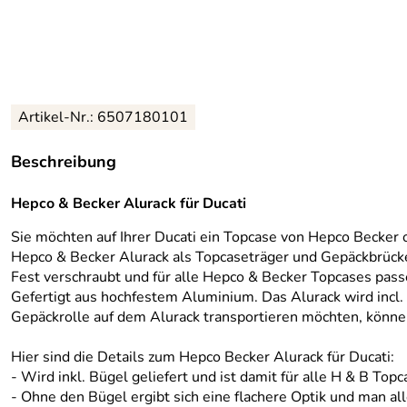
Artikel-Nr.:
6507180101
Beschreibung
Hepco & Becker Alurack für Ducati
Sie möchten auf Ihrer Ducati ein Topcase von Hepco Becker 
Hepco & Becker Alurack als Topcaseträger und Gepäckbrüc
Fest verschraubt und für alle Hepco & Becker Topcases pass
Gefertigt aus hochfestem Aluminium. Das Alurack wird incl. 
Gepäckrolle auf dem Alurack transportieren möchten, könne
Hier sind die Details zum Hepco Becker Alurack für Ducati:
- Wird inkl. Bügel geliefert und ist damit für alle H & B Top
- Ohne den Bügel ergibt sich eine flachere Optik und man a