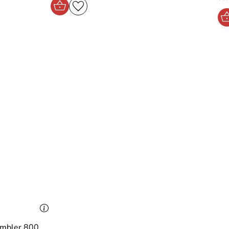
ambler 800