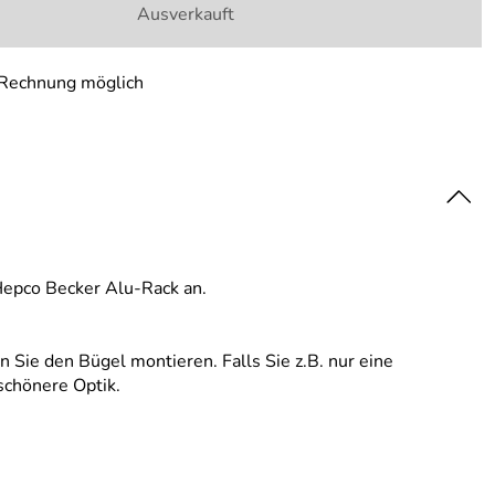
Ausverkauft
 Rechnung möglich
Hepco Becker Alu-Rack an.
 Sie den Bügel montieren. Falls Sie z.B. nur eine
schönere Optik.