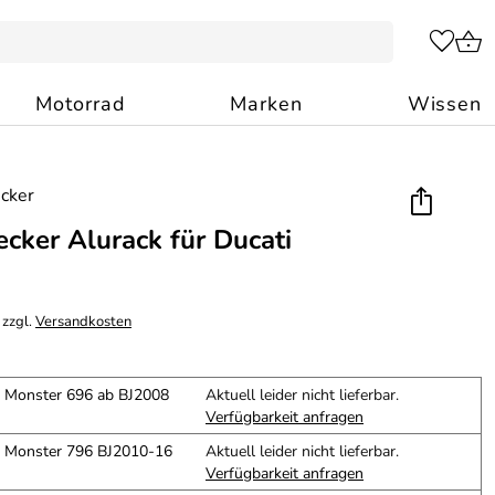
Motorrad
Marken
Wissen
cker Alurack für Ducati
 zzgl.
Versandkosten
i Monster 696 ab BJ2008
Aktuell leider nicht lieferbar.
Verfügbarkeit anfragen
ti Monster 796 BJ2010-16
Aktuell leider nicht lieferbar.
Verfügbarkeit anfragen