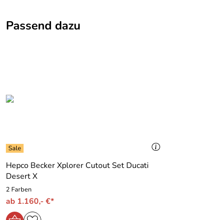
Passend dazu
Hepco Becker Xplorer Cutout Set Ducati
Desert X
2 Farben
ab 1.160,- €*