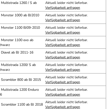
i Multistrada 1260 / S ab
Aktuell leider nicht lieferbar.
Verfügbarkeit anfragen
i Monster 1000 ab BJ2010
Aktuell leider nicht lieferbar.
Verfügbarkeit anfragen
ti Monster 1100 BJ09-2010
Aktuell leider nicht lieferbar.
Verfügbarkeit anfragen
i Monster 1100 evo ab
Aktuell leider nicht lieferbar.
chwarz
Verfügbarkeit anfragen
i Diavel ab BJ 2011-16
Aktuell leider nicht lieferbar.
Verfügbarkeit anfragen
i Multistrada 1200/ S ab
Aktuell leider nicht lieferbar.
chwarz
Verfügbarkeit anfragen
Aktuell leider nicht lieferbar.
i Scrambler 800 ab BJ 2015
Verfügbarkeit anfragen
i Multistrada 1200 Enduro
Aktuell leider nicht lieferbar.
16
Verfügbarkeit anfragen
Aktuell leider nicht lieferbar.
i Scrambler 1100 ab BJ 2018
Verfügbarkeit anfragen