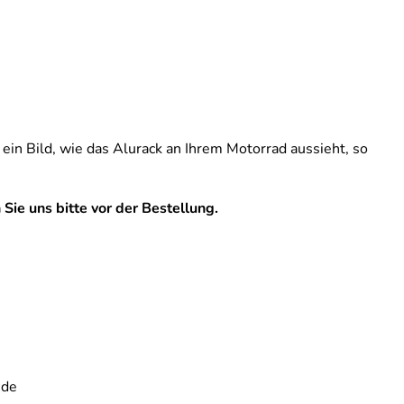
ein Bild, wie das Alurack an Ihrem Motorrad aussieht, so
Sie uns bitte vor der Bestellung.
.de