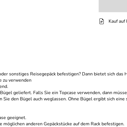
Kauf auf
oder sonstiges Reisegepäck befestigen? Dann bietet sich das 
ke zu verwenden
end.
Bügel geliefert. Falls Sie ein Topcase verwenden, dann müssen
n Sie den Bügel auch weglassen. Ohne Bügel ergibt sich eine 
case geeignet.
lle möglichen anderen Gepäckstücke auf dem Rack befestigen.