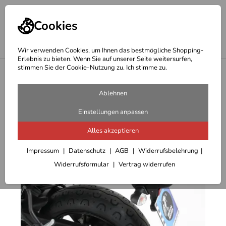
Cookies
Wir verwenden Cookies, um Ihnen das bestmögliche Shopping-
Erlebnis zu bieten. Wenn Sie auf unserer Seite weitersurfen,
stimmen Sie der Cookie-Nutzung zu. Ich stimme zu.
<
Hepco Becker Träger
Ablehnen
Einstellungen anpassen
Alles akzeptieren
Impressum
Datenschutz
AGB
Widerrufsbelehrung
Widerrufsformular
Vertrag widerrufen