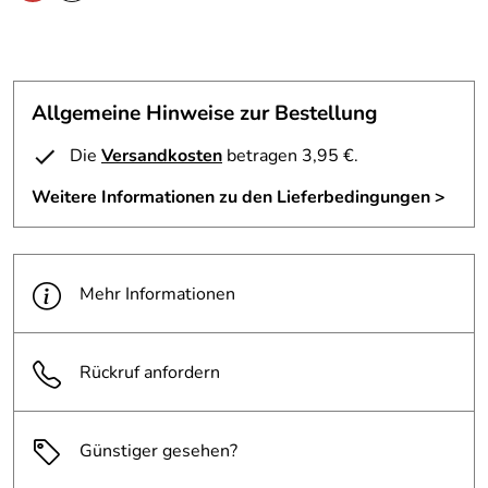
Allgemeine Hinweise zur Bestellung
Die
Versandkosten
betragen 3,95 €.
Weitere Informationen zu den Lieferbedingungen >
Mehr Informationen
Rückruf anfordern
Günstiger gesehen?