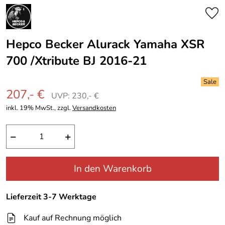
Hepco Becker Alurack Yamaha XSR
700 /Xtribute BJ 2016-21
207,- €
UVP: 230,- €
inkl. 19% MwSt., zzgl.
Versandkosten
−
+
In den Warenkorb
Lieferzeit 3-7 Werktage
Kauf auf Rechnung möglich