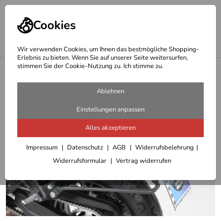
Cookies
Wir verwenden Cookies, um Ihnen das bestmögliche Shopping-
Erlebnis zu bieten. Wenn Sie auf unserer Seite weitersurfen,
stimmen Sie der Cookie-Nutzung zu. Ich stimme zu.
<
Hepco Becker Träger
Ablehnen
Einstellungen anpassen
Alles akzeptieren
Impressum
Datenschutz
AGB
Widerrufsbelehrung
Widerrufsformular
Vertrag widerrufen