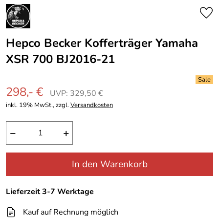
Hepco Becker Kofferträger Yamaha
XSR 700 BJ2016-21
298,- €
UVP: 329,50 €
inkl. 19% MwSt., zzgl.
Versandkosten
−
+
In den Warenkorb
Lieferzeit 3-7 Werktage
Kauf auf Rechnung möglich