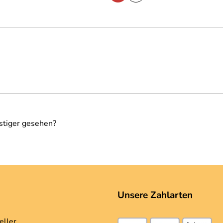
stiger gesehen?
Unsere Zahlarten
eller