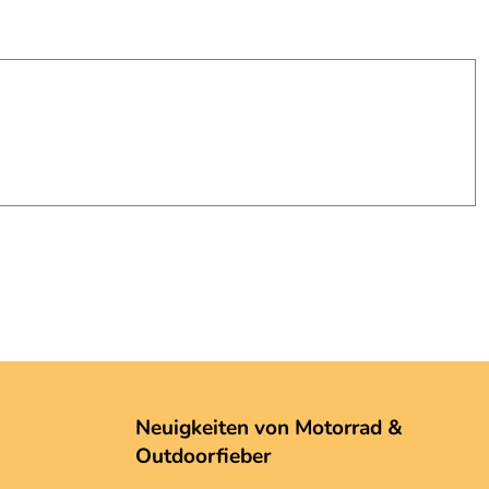
Neuigkeiten von Motorrad &
Outdoorfieber