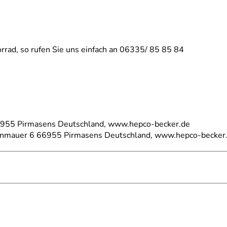
rrad, so rufen Sie uns einfach an 06335/ 85 85 84
66955 Pirmasens Deutschland, www.hepco-becker.de
einmauer 6 66955 Pirmasens Deutschland, www.hepco-becker