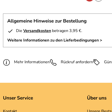
Allgemeine Hinweise zur Bestellung
Die
Versandkosten
betragen 3,95 €.
Weitere Informationen zu den Lieferbedingungen >
Mehr Informationen
Rückruf anfordern
Gün
Unser Service
Über uns
Kontakt
Unsere Bests