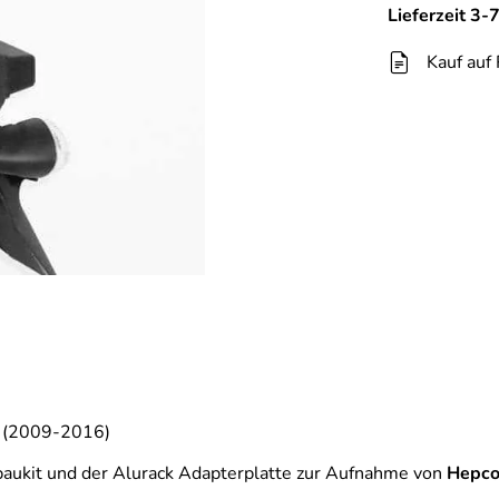
Lieferzeit 3
Kauf auf
t (2009-2016)
aukit und der Alurack Adapterplatte zur Aufnahme von
Hepc