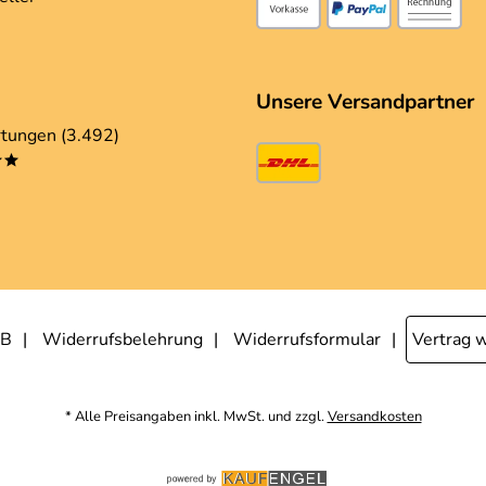
Unsere Versandpartner
tungen (3.492)
**
B
Widerrufsbelehrung
Widerrufsformular
Vertrag 
* Alle Preisangaben inkl. MwSt. und zzgl.
Versandkosten