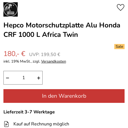
Hepco Motorschutzplatte Alu Honda
CRF 1000 L Africa Twin
180,- €
UVP: 199,50 €
inkl. 19% MwSt., zzgl.
Versandkosten
−
+
In den Warenkorb
Lieferzeit 3-7 Werktage
Kauf auf Rechnung möglich