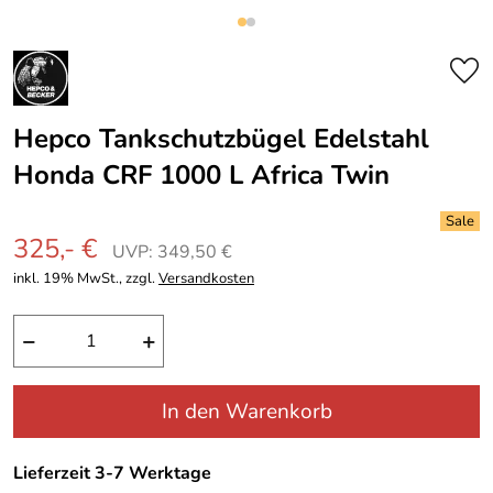
Hepco Tankschutzbügel Edelstahl
Honda CRF 1000 L Africa Twin
325,- €
UVP: 349,50 €
inkl. 19% MwSt., zzgl.
Versandkosten
−
+
In den Warenkorb
Lieferzeit 3-7 Werktage