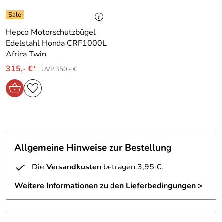
Hepco Motorschutzbügel
Edelstahl Honda CRF1000L
Africa Twin
315,- €*
UVP 350,- €
Allgemeine Hinweise zur Bestellung
Die
Versandkosten
betragen 3,95 €.
Weitere Informationen zu den Lieferbedingungen >