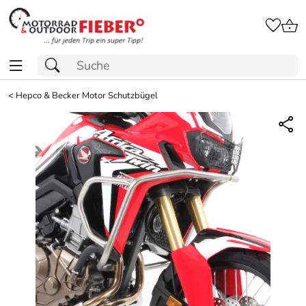
<
Hepco & Becker Motor Schutzbügel