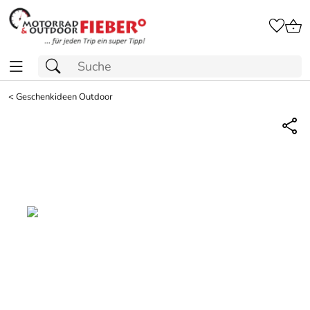
<
Geschenkideen Outdoor