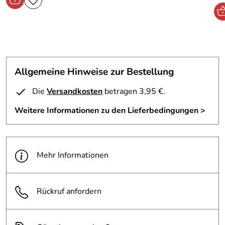
Allgemeine Hinweise zur Bestellung
Die
Versandkosten
betragen 3,95 €.
Weitere Informationen zu den Lieferbedingungen >
Mehr Informationen
Rückruf anfordern