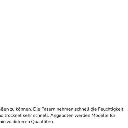
eßen zu können. Die Fasern nehmen schnell die Feuchtigkeit
nd trocknet sehr schnell. Angeboten werden Modelle für
in zu dickeren Qualitäten.