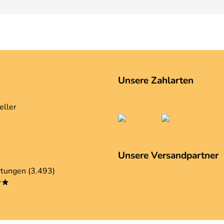
Unsere Zahlarten
eller
Unsere Versandpartner
tungen (3.493)
**