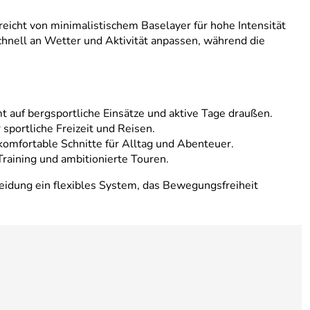
icht von minimalistischem Baselayer für hohe Intensität
schnell an Wetter und Aktivität anpassen, während die
 auf bergsportliche Einsätze und aktive Tage draußen.
sportliche Freizeit und Reisen.
omfortable Schnitte für Alltag und Abenteuer.
raining und ambitionierte Touren.
eidung ein flexibles System, das Bewegungsfreiheit