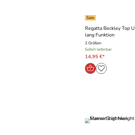
Regatta Beckley Top 
lang Funktion
2 Größen
Sofort lieferbar
14,95 €*