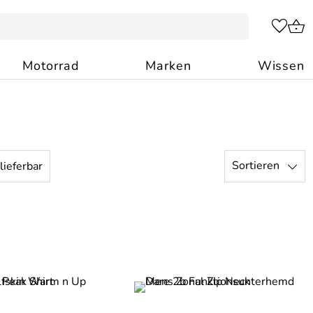
Motorrad
Marken
Wissen
Sortieren
lieferbar