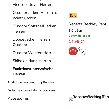
Fleecepullover Herren
Outdoor Jacken Herren u.
Winterjacken
Regatta Beckley Pant 
Outdoor Softshell Jacken
3 Größen
Herren
Sofort lieferbar
Doppeljacken Herren
14,95 €*
Outdoor
Outdoor Westen Herren
Skibekleidung Herren
Funktionsunterwäsche
Herren
Outdoorbekleidung Kinder
Schuhe- Sandalen- Socken
Accessoires