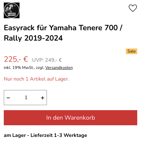
Easyrack für Yamaha Tenere 700 /
Rally 2019-2024
225,- €
UVP: 249,- €
inkl. 19% MwSt., zzgl.
Versandkosten
Nur noch 1 Artikel auf Lager.
−
+
In den Warenkorb
am Lager - Lieferzeit 1-3 Werktage