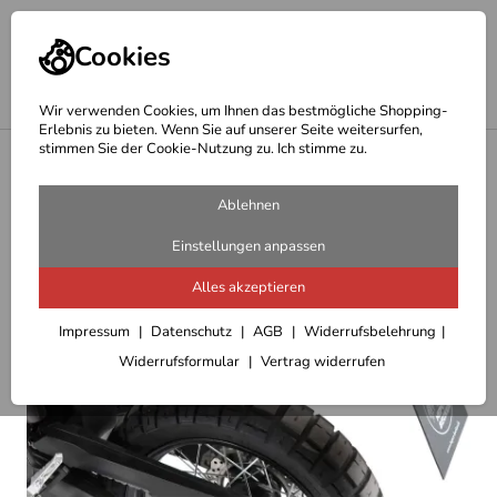
Cookies
Wir verwenden Cookies, um Ihnen das bestmögliche Shopping-
Erlebnis zu bieten. Wenn Sie auf unserer Seite weitersurfen,
stimmen Sie der Cookie-Nutzung zu. Ich stimme zu.
<
Hepco Becker Träger
Ablehnen
Einstellungen anpassen
Alles akzeptieren
Impressum
Datenschutz
AGB
Widerrufsbelehrung
Widerrufsformular
Vertrag widerrufen