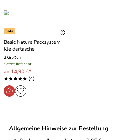
Basic Nature Packsystem
Kleidertasche
2 Größen
Sofort lieferbar
ab 14,90 €*
(4)
*****
Allgemeine Hinweise zur Bestellung