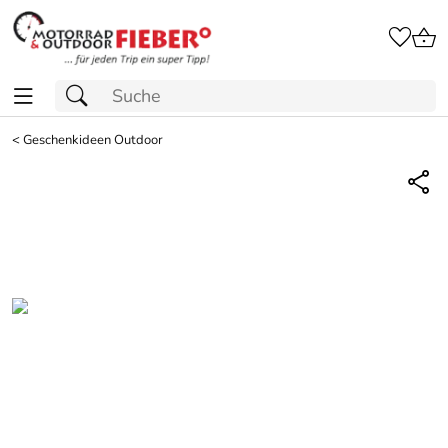
<
Geschenkideen Outdoor